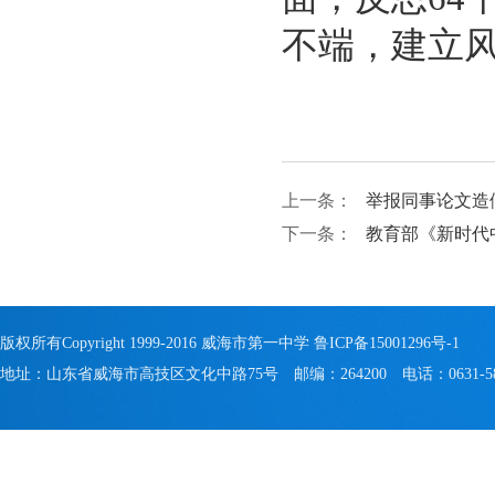
不端，建立
上一条：
举报同事论文造
下一条：
教育部《新时代
版权所有Copyright 1999-2016 威海市第一中学
鲁ICP备15001296号-1
地址：山东省威海市高技区文化中路75号 邮编：264200 电话：0631-581