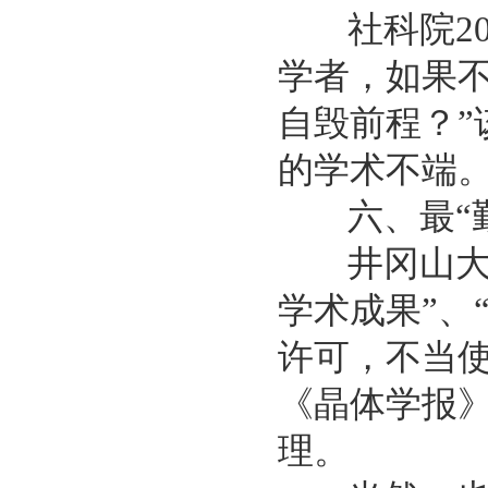
社科院20
学者，如果
自毁前程？”
的学术不端
六、最“勤
井冈山大学
学术成果”、
许可，不当
《晶体学报》
理。