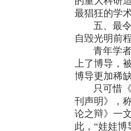
的重大科研
最猖狂的学
五、最令人
自毁光明前
青年学者、
上了博导，被
博导更加稀
只可惜《环球
刊声明》，称
论之辩》一文涉
此，“娃娃博