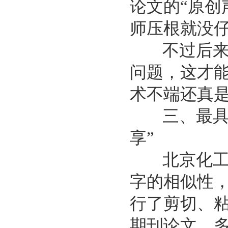
论文的“原创
师压根就没
不过后来一
问题，这才
术不端还真
三、最具国
享”
北京化工大
字的相似性，
行了剪切、
期刊论文，多伦