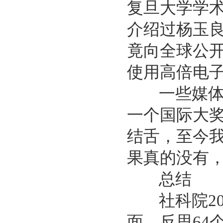
复旦大学学术
介绍过杨玉良
竟向全球公开
使用高倍电
一些媒体也
一个国际大
结舌，至今我
果真的没有
总结
社科院20
面，反思64