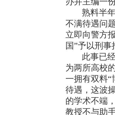
办并主编一
熟料半年后
不满待遇问题
立即向警方
国”予以刑事
此事已经过
为两所高校
一拥有双料“
待遇，这波
的学术不端
教授不与助