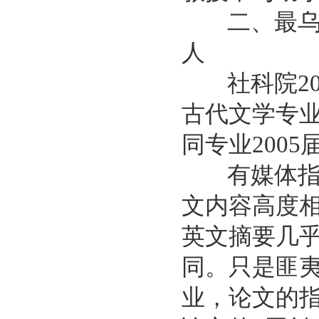
二、最乌龙
人
社科院20
古代文学专业
同专业200
有媒体指出
文内容高度
英文摘要几
同。只是匪
业，论文的