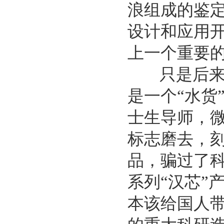
浪组成的鉴定
设计和应用
上一个重要的
只是后来故
是一个“水货
士生导师，
标志磨去，刻
品，骗过了
系列“汉芯”
本该给国人带