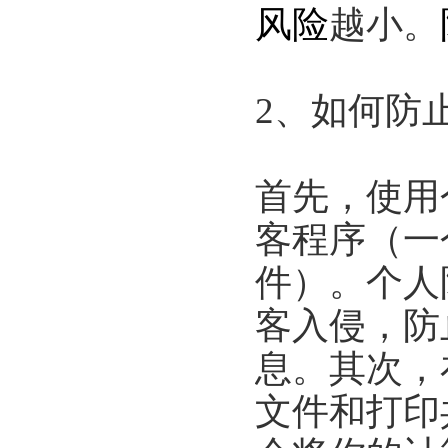
风险
越小。
2、如何防
首先，使用
客程序（一
件）。个人
客入侵，防
息。其次，
文件和打印