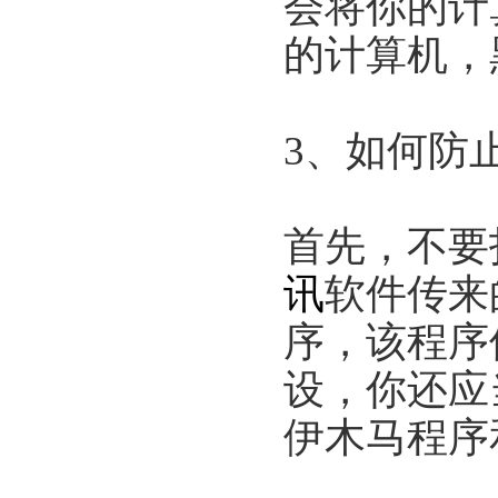
会将你的计
的计算机，
3、如何防
首先，不要
讯
软件传来
序，该程序
设，你还应
伊木马程序