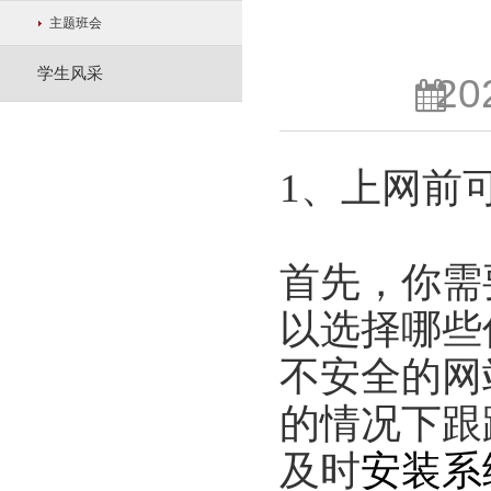
主题班会
学生风采
20
1、上网前
首先，你需
以选择哪些
不安全的网
的情况下跟
及时
安装系