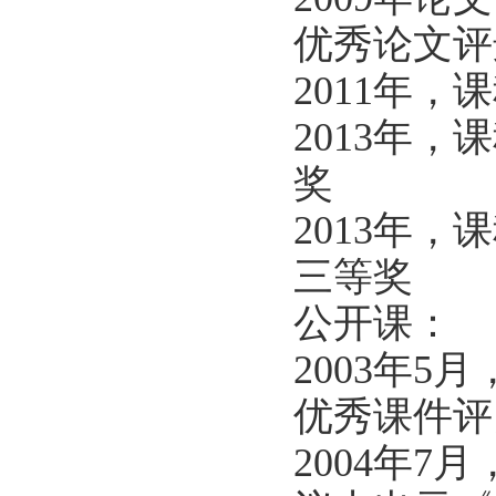
优秀论文评
2011年
2013年
奖
2013年
三等奖
公开课：
2003年
优秀课件评
2004年