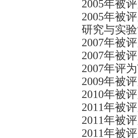
2005年
2005年
研究与实验
2007年
2007年
2007年
2009年
2010年
2011年
2011年
2011年被