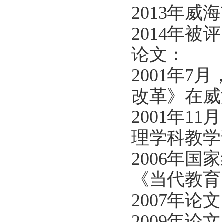
2013年
2014年
论文：
2001年
改革》在威
2001年
理学科教学
2006年
《当代教育
2007年
2009年