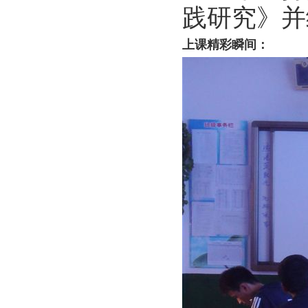
践研究》并
上课精彩瞬间：