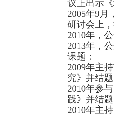
议上出示《
2005年
研讨会上，
2010年
2013年
课题：
2009年
究》并结题
2010年
践》并结题
2010年