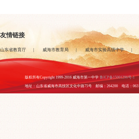
友情链接
山东省教育厅
|
威海市教育局
|
威海市实验高级中学
|
版权所有Copyright 1999-2016 威海市第一中学
鲁ICP备15001296号-1
地址：山东省威海市高技区文化中路75号 邮编：264200 电话：0631-5