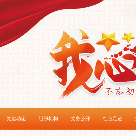
党建动态
组织机构
党务公开
红色足迹