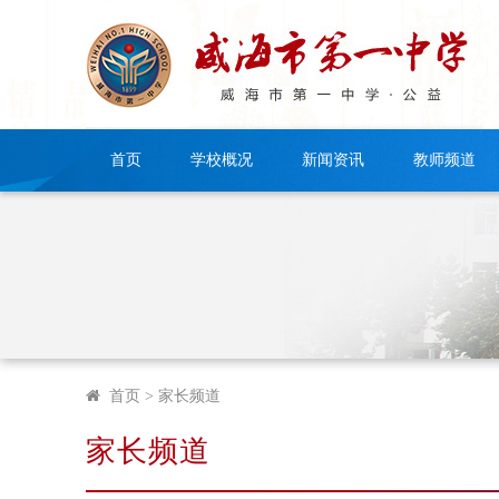
首页
学校概况
新闻资讯
教师频道
首页
> 家长频道
家长频道