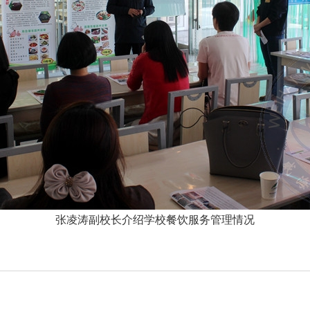
张凌涛副校长介绍学校餐饮服务管理情况