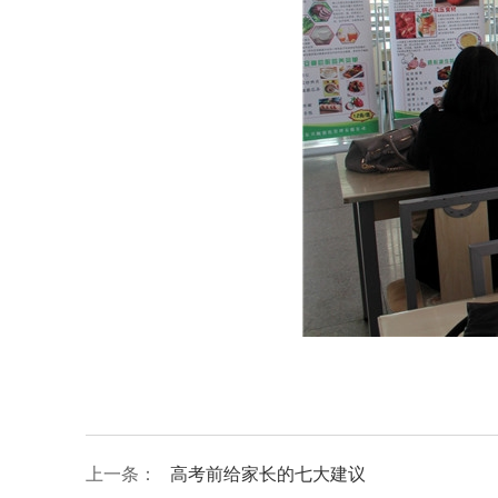
上一条：
高考前给家长的七大建议