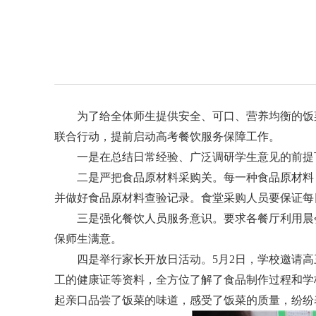
为了给全体师生提供安全、可口、营养均衡的饭
联合行动，提前启动高考餐饮服务保障工作。
一是在总结日常经验、广泛调研学生意见的前提
二是严把食品原材料采购关。每一种食品原材料
并做好食品原材料查验记录。食堂采购人员要保证每
三是强化餐饮人员服务意识。要求各餐厅利用晨
保师生满意。
四是举行家长开放日活动。5月2日，学校邀请
工的健康证等资料，全方位了解了食品制作过程和学
起亲口品尝了饭菜的味道，感受了饭菜的质量，纷纷