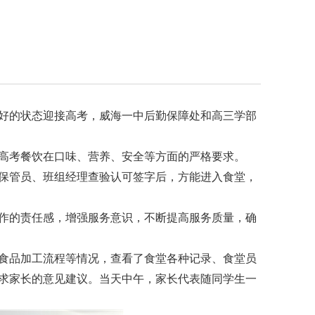
好的状态迎接高考，威海一中后勤保障处和高三学部
高考餐饮在口味、营养、安全等方面的严格要求。
保管员、班组经理查验认可签字后，方能进入食堂，
作的责任感，增强服务意识，不断提高服务质量，确
和食品加工流程等情况，查看了食堂各种记录、食堂员
求家长的意见建议。当天中午，家长代表随同学生一