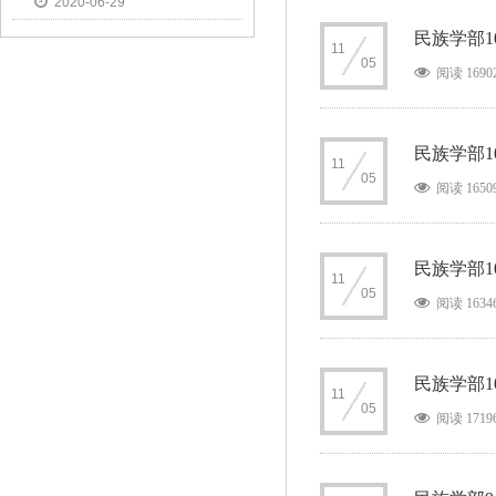
2020-06-29
新篇
民族学部1
11
05
阅读 1690
民族学部1
11
05
阅读 1650
民族学部1
11
05
阅读 1634
民族学部1
11
05
阅读 1719